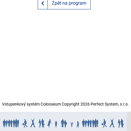
Zpět na program
Vstupenkový systém Colosseum Copyright
2026 Perfect System, s.r.o.