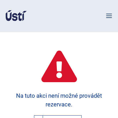
Na tuto akci není možné provádět
rezervace.